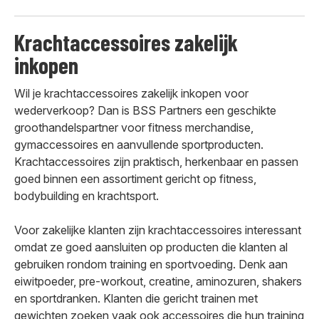
Krachtaccessoires zakelijk
inkopen
Wil je krachtaccessoires zakelijk inkopen voor
wederverkoop? Dan is BSS Partners een geschikte
groothandelspartner voor fitness merchandise,
gymaccessoires en aanvullende sportproducten.
Krachtaccessoires zijn praktisch, herkenbaar en passen
goed binnen een assortiment gericht op fitness,
bodybuilding en krachtsport.
Voor zakelijke klanten zijn krachtaccessoires interessant
omdat ze goed aansluiten op producten die klanten al
gebruiken rondom training en sportvoeding. Denk aan
eiwitpoeder, pre-workout, creatine, aminozuren, shakers
en sportdranken. Klanten die gericht trainen met
gewichten zoeken vaak ook accessoires die hun training