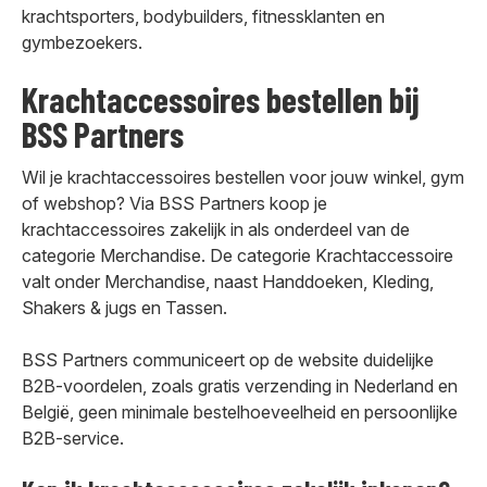
krachtsporters, bodybuilders, fitnessklanten en
gymbezoekers.
Krachtaccessoires bestellen bij
BSS Partners
Wil je krachtaccessoires bestellen voor jouw winkel, gym
of webshop? Via BSS Partners koop je
krachtaccessoires zakelijk in als onderdeel van de
categorie Merchandise. De categorie Krachtaccessoire
valt onder Merchandise, naast Handdoeken, Kleding,
Shakers & jugs en Tassen.
BSS Partners communiceert op de website duidelijke
B2B-voordelen, zoals gratis verzending in Nederland en
België, geen minimale bestelhoeveelheid en persoonlijke
B2B-service.