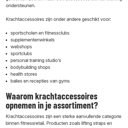
ondersteunen.
Krachtaccessoires zijn onder andere geschikt voor:
sportscholen en fitnessclubs
supplementenwinkels
webshops
sportclubs
personal training studio’s
bodybuilding shops
health stores
balies en recepties van gyms
Waarom krachtaccessoires
opnemen in je assortiment?
Krachtaccessoires zijn een sterke aanvullende categorie
binnen fitnessretail. Producten zoals lifting straps en