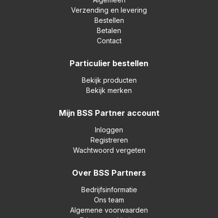
Verzending en levering
Bestellen
Betalen
Contact
Particulier bestellen
Bekijk producten
Bekijk merken
Mijn BSS Partner account
Inloggen
Registreren
Wachtwoord vergeten
Over BSS Partners
Bedrijfsinformatie
Ons team
Algemene voorwaarden