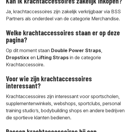
Kan ik krachtaccessoires zakelijk inkopen?
Ja, krachtaccessoires zijn zakelijk verkrijgbaar via BSS
Partners als onderdeel van de categorie Merchandise.
Welke krachtaccessoires staan er op deze
pagina?
Op dit moment staan
Double Power Straps
,
Dropstixx
en
Lifting Straps
in de categorie
Krachtaccessoire.
Voor wie zijn krachtaccessoires
interessant?
Krachtaccessoires zijn interessant voor sportscholen,
supplementenwinkels, webshops, sportclubs, personal
training studio’s, bodybuilding shops en andere bedrijven
die sportieve klanten bedienen.
Passen krachtaccessoires bij een