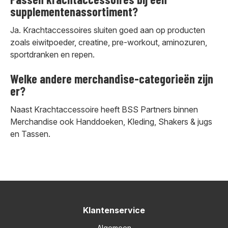
supplementenassortiment?
Ja. Krachtaccessoires sluiten goed aan op producten
zoals eiwitpoeder, creatine, pre-workout, aminozuren,
sportdranken en repen.
Welke andere merchandise-categorieën zijn
er?
Naast Krachtaccessoire heeft BSS Partners binnen
Merchandise ook Handdoeken, Kleding, Shakers & jugs
en Tassen.
Klantenservice
Algemeen