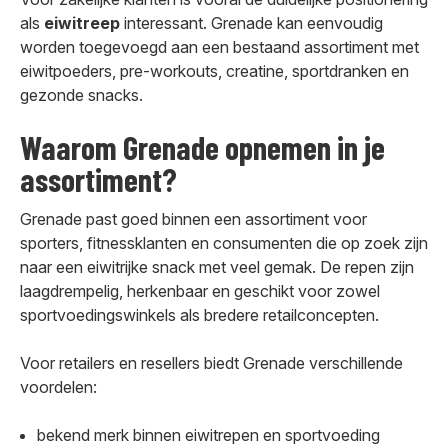
als
eiwitreep
interessant. Grenade kan eenvoudig
worden toegevoegd aan een bestaand assortiment met
eiwitpoeders, pre-workouts, creatine, sportdranken en
gezonde snacks.
Waarom Grenade opnemen in je
assortiment?
Grenade past goed binnen een assortiment voor
sporters, fitnessklanten en consumenten die op zoek zijn
naar een eiwitrijke snack met veel gemak. De repen zijn
laagdrempelig, herkenbaar en geschikt voor zowel
sportvoedingswinkels als bredere retailconcepten.
Voor retailers en resellers biedt Grenade verschillende
voordelen:
bekend merk binnen eiwitrepen en sportvoeding