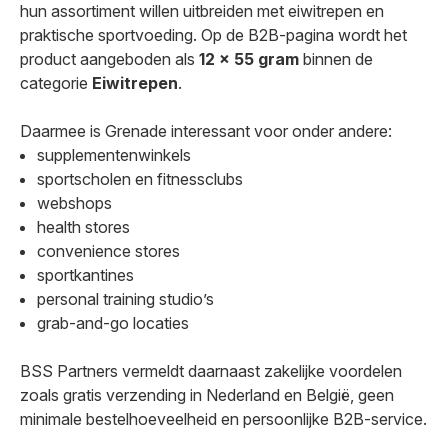
hun assortiment willen uitbreiden met eiwitrepen en
praktische sportvoeding. Op de B2B-pagina wordt het
product aangeboden als
12 x 55 gram
binnen de
categorie
Eiwitrepen
.
Daarmee is Grenade interessant voor onder andere:
supplementenwinkels
sportscholen en fitnessclubs
webshops
health stores
convenience stores
sportkantines
personal training studio’s
grab-and-go locaties
BSS Partners vermeldt daarnaast zakelijke voordelen
zoals gratis verzending in Nederland en België, geen
minimale bestelhoeveelheid en persoonlijke B2B-service.