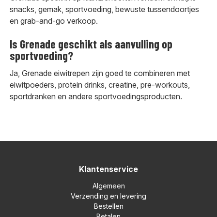
snacks, gemak, sportvoeding, bewuste tussendoortjes
en grab-and-go verkoop.
Is Grenade geschikt als aanvulling op
sportvoeding?
Ja, Grenade eiwitrepen zijn goed te combineren met
eiwitpoeders, protein drinks, creatine, pre-workouts,
sportdranken en andere sportvoedingsproducten.
Klantenservice
Algemeen
Verzending en levering
Bestellen
Betalen