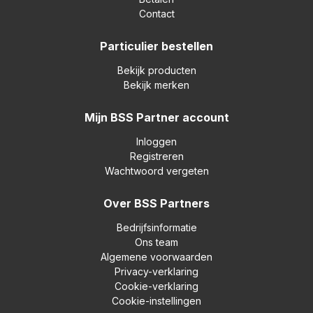
Contact
Particulier bestellen
Bekijk producten
Bekijk merken
Mijn BSS Partner account
Inloggen
Registreren
Wachtwoord vergeten
Over BSS Partners
Bedrijfsinformatie
Ons team
Algemene voorwaarden
Privacy-verklaring
Cookie-verklaring
Cookie-instellingen