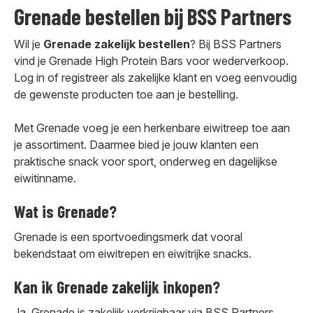
Grenade bestellen bij BSS Partners
Wil je
Grenade zakelijk bestellen
? Bij BSS Partners
vind je Grenade High Protein Bars voor wederverkoop.
Log in of registreer als zakelijke klant en voeg eenvoudig
de gewenste producten toe aan je bestelling.
Met Grenade voeg je een herkenbare eiwitreep toe aan
je assortiment. Daarmee bied je jouw klanten een
praktische snack voor sport, onderweg en dagelijkse
eiwitinname.
Wat is Grenade?
Grenade is een sportvoedingsmerk dat vooral
bekendstaat om eiwitrepen en eiwitrijke snacks.
Kan ik Grenade zakelijk inkopen?
Ja, Grenade is zakelijk verkrijgbaar via BSS Partners