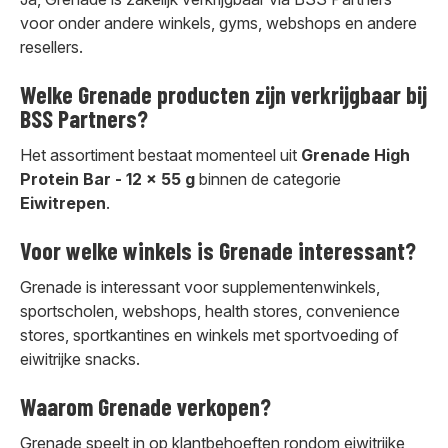
voor onder andere winkels, gyms, webshops en andere
resellers.
Welke Grenade producten zijn verkrijgbaar bij
BSS Partners?
Het assortiment bestaat momenteel uit
Grenade High
Protein Bar - 12 x 55 g
binnen de categorie
Eiwitrepen
.
Voor welke winkels is Grenade interessant?
Grenade is interessant voor supplementenwinkels,
sportscholen, webshops, health stores, convenience
stores, sportkantines en winkels met sportvoeding of
eiwitrijke snacks.
Waarom Grenade verkopen?
Grenade speelt in op klantbehoeften rondom eiwitrijke