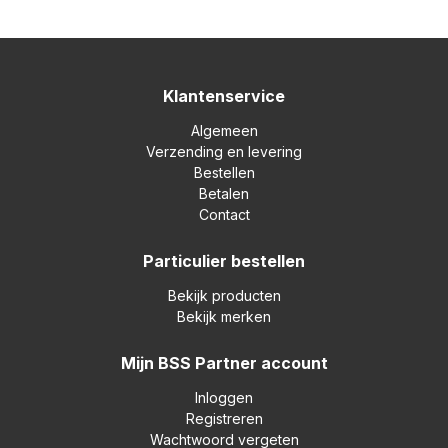
Klantenservice
Algemeen
Verzending en levering
Bestellen
Betalen
Contact
Particulier bestellen
Bekijk producten
Bekijk merken
Mijn BSS Partner account
Inloggen
Registreren
Wachtwoord vergeten