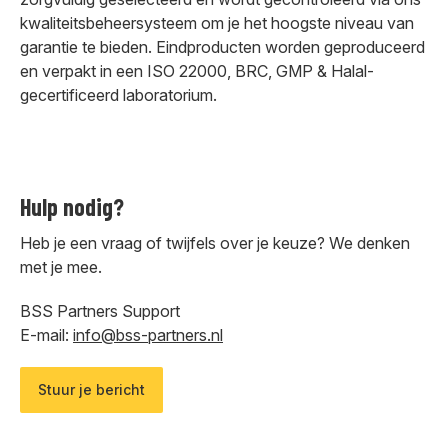
kwaliteitsbeheersysteem om je het hoogste niveau van
garantie te bieden. Eindproducten worden geproduceerd
en verpakt in een ISO 22000, BRC, GMP & Halal-
gecertificeerd laboratorium.
Hulp nodig?
Heb je een vraag of twijfels over je keuze? We denken
met je mee.
BSS Partners Support
E-mail:
info@bss-partners.nl
Stuur je bericht