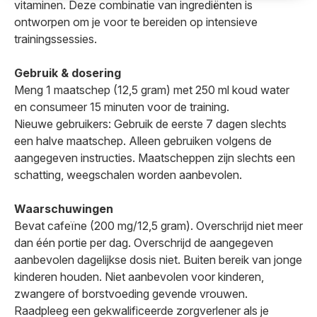
vitaminen. Deze combinatie van ingrediënten is
ontworpen om je voor te bereiden op intensieve
trainingssessies.
Gebruik & dosering
Meng 1 maatschep (12,5 gram) met 250 ml koud water
en consumeer 15 minuten voor de training.
Nieuwe gebruikers: Gebruik de eerste 7 dagen slechts
een halve maatschep. Alleen gebruiken volgens de
aangegeven instructies. Maatscheppen zijn slechts een
schatting, weegschalen worden aanbevolen.
Waarschuwingen
Bevat cafeïne (200 mg/12,5 gram). Overschrijd niet meer
dan één portie per dag. Overschrijd de aangegeven
aanbevolen dagelijkse dosis niet. Buiten bereik van jonge
kinderen houden. Niet aanbevolen voor kinderen,
zwangere of borstvoeding gevende vrouwen.
Raadpleeg een gekwalificeerde zorgverlener als je