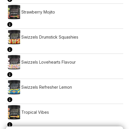
Strawberry Mojito
Swizzels Drumstick Squashies
Swizzels Lovehearts Flavour
Swizzels Refresher Lemon
Tropical Vibes