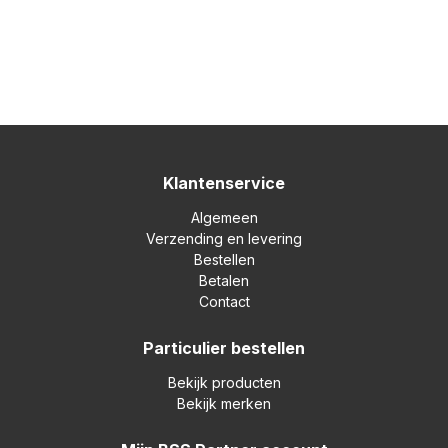
Klantenservice
Algemeen
Verzending en levering
Bestellen
Betalen
Contact
Particulier bestellen
Bekijk producten
Bekijk merken