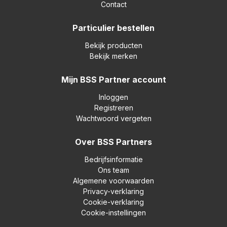
Contact
Particulier bestellen
Bekijk producten
Bekijk merken
Mijn BSS Partner account
Inloggen
Registreren
Wachtwoord vergeten
Over BSS Partners
Bedrijfsinformatie
Ons team
Algemene voorwaarden
Privacy-verklaring
Cookie-verklaring
Cookie-instellingen