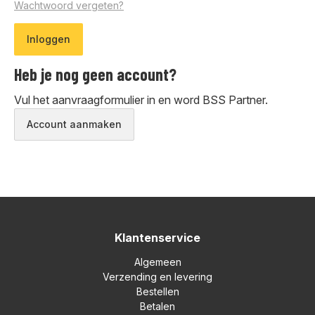
Wachtwoord vergeten?
Heb je nog geen account?
Vul het aanvraagformulier in en word BSS Partner.
Account aanmaken
Klantenservice
Algemeen
Verzending en levering
Bestellen
Betalen