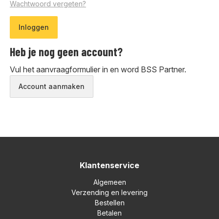
Wachtwoord vergeten?
Heb je nog geen account?
Vul het aanvraagformulier in en word BSS Partner.
Account aanmaken
Klantenservice
Algemeen
Verzending en levering
Bestellen
Betalen