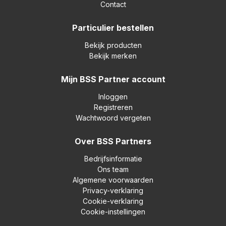
Contact
Particulier bestellen
Bekijk producten
Bekijk merken
Mijn BSS Partner account
Inloggen
Registreren
Wachtwoord vergeten
Over BSS Partners
Bedrijfsinformatie
Ons team
Algemene voorwaarden
Privacy-verklaring
Cookie-verklaring
Cookie-instellingen